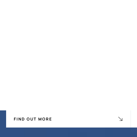
FIND OUT MORE