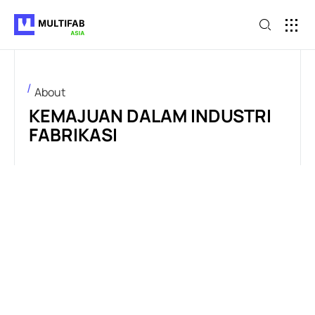
About
KEMAJUAN DALAM INDUSTRI
FABRIKASI