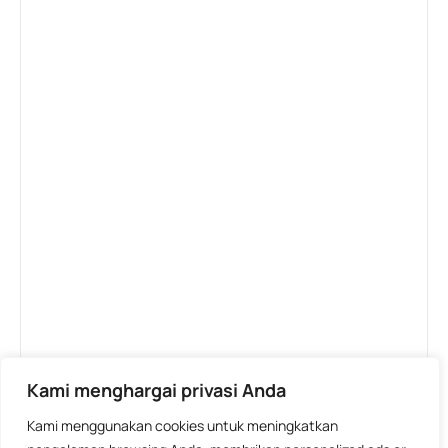
Kami menghargai privasi Anda
Kami menggunakan cookies untuk meningkatkan