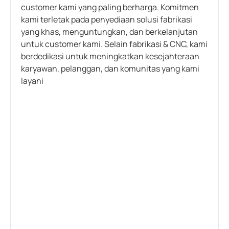
customer kami yang paling berharga. Komitmen
kami terletak pada penyediaan solusi fabrikasi
yang khas, menguntungkan, dan berkelanjutan
untuk customer kami. Selain fabrikasi & CNC, kami
berdedikasi untuk meningkatkan kesejahteraan
karyawan, pelanggan, dan komunitas yang kami
layani