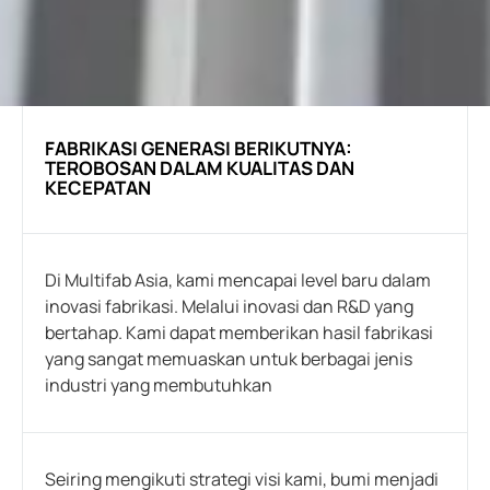
FABRIKASI GENERASI BERIKUTNYA:
TEROBOSAN DALAM KUALITAS DAN
KECEPATAN
Di Multifab Asia, kami mencapai level baru dalam
inovasi fabrikasi. Melalui inovasi dan R&D yang
bertahap. Kami dapat memberikan hasil fabrikasi
yang sangat memuaskan untuk berbagai jenis
industri yang membutuhkan
Seiring mengikuti strategi visi kami, bumi menjadi